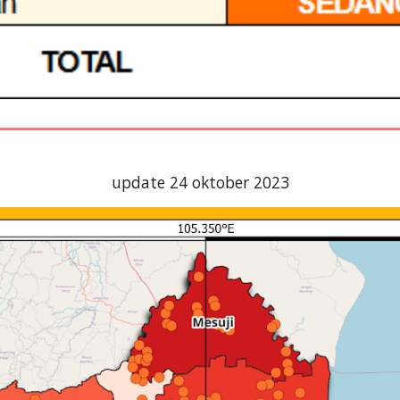
update 24 oktober 2023