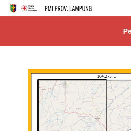
PMI PROV. LAMPUNG
Sk
Pe