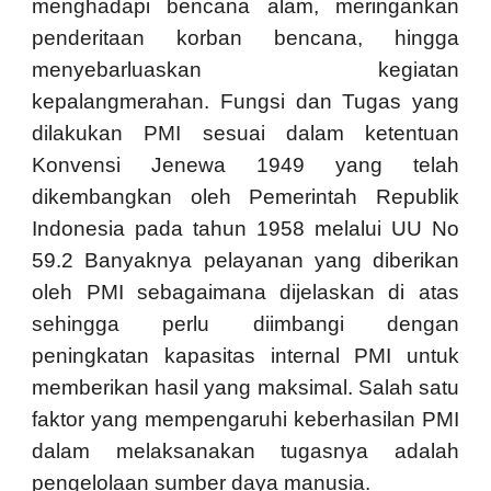
menghadapi bencana alam, meringankan
penderitaan korban bencana, hingga
menyebarluaskan kegiatan
kepalangmerahan. Fungsi dan Tugas yang
dilakukan PMI sesuai dalam ketentuan
Konvensi Jenewa 1949 yang telah
dikembangkan oleh Pemerintah Republik
Indonesia pada tahun 1958 melalui UU No
59.2 Banyaknya pelayanan yang diberikan
oleh PMI sebagaimana dijelaskan di atas
sehingga perlu diimbangi dengan
peningkatan kapasitas internal PMI untuk
memberikan hasil yang maksimal. Salah satu
faktor yang mempengaruhi keberhasilan PMI
dalam melaksanakan tugasnya adalah
pengelolaan sumber daya manusia.