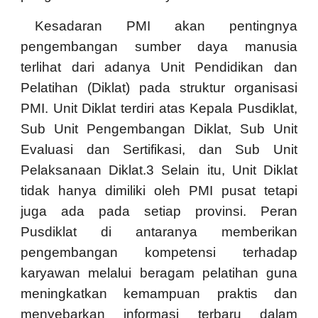
Kesadaran PMI akan pentingnya
pengembangan sumber daya manusia
terlihat dari adanya Unit Pendidikan dan
Pelatihan (Diklat) pada struktur organisasi
PMI. Unit Diklat terdiri atas Kepala Pusdiklat,
Sub Unit Pengembangan Diklat, Sub Unit
Evaluasi dan Sertifikasi, dan Sub Unit
Pelaksanaan Diklat.3 Selain itu, Unit Diklat
tidak hanya dimiliki oleh PMI pusat tetapi
juga ada pada setiap provinsi. Peran
Pusdiklat di antaranya memberikan
pengembangan kompetensi terhadap
karyawan melalui beragam pelatihan guna
meningkatkan kemampuan praktis dan
menyebarkan informasi terbaru dalam