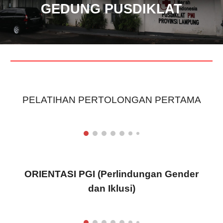
GEDUNG PUSDIKLAT
PELATIHAN PERTOLONGAN PERTAMA
ORIENTASI PGI (Perlindungan Gender
dan Iklusi)