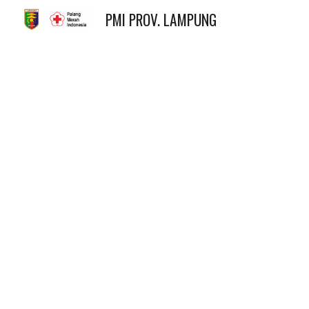
PMI PROV. LAMPUNG
Sk